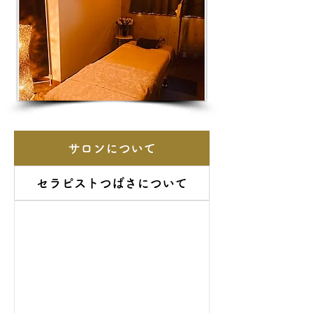
サロンについて
セラピストつばさについて