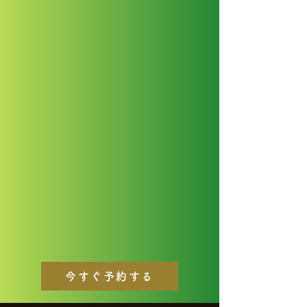
今すぐ予約する