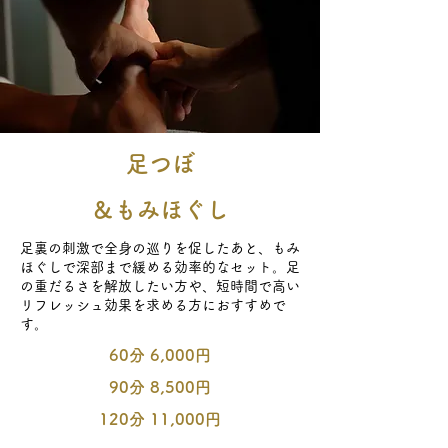
足つぼ
​＆もみほぐし
足裏の刺激で全身の巡りを促したあと、もみ
ほぐしで深部まで緩める効率的なセット。足
の重だるさを解放したい方や、短時間で高い
リフレッシュ効果を求める方におすすめで
す。
60分 6,000円
90分 8,500円
120分 11,000円