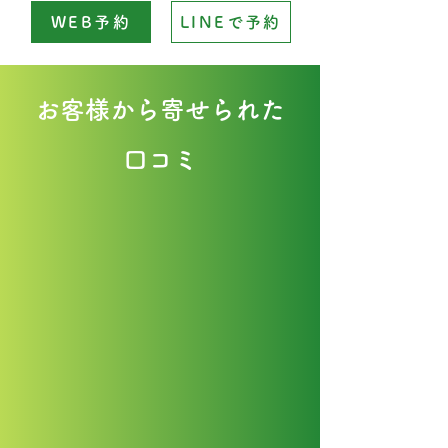
WEB予約
LINEで予約
お客様から寄せられた
口コミ