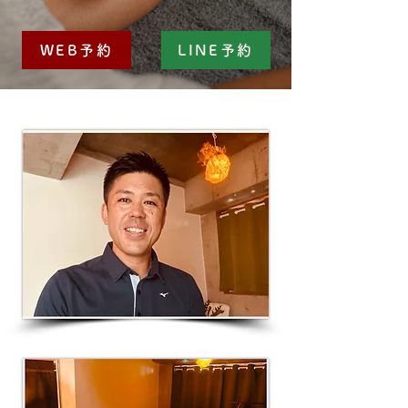
WEB予約
LINE予約