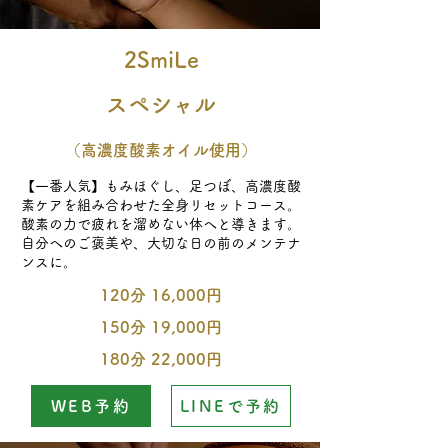
2SmiLe
スペシャル
（高濃度酸素オイル使用）
【一番人気】もみほぐし、足つぼ、高濃度酸
素ケアを組み合わせた全身リセットコース。
酸素の力で疲れを溜めない体へと導きます。
自分へのご褒美や、大切な日の前のメンテナ
ンスに。
120分 16,000円
150分 19,000円
180分 22,000円
WEB予約
LINEで予約