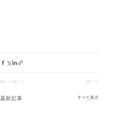
すべて表示
最新記事