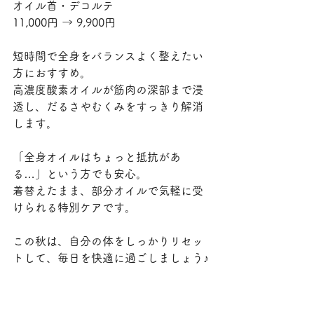
オイル首・デコルテ
11,000円 → 9,900円
短時間で全身をバランスよく整えたい
方におすすめ。
高濃度酸素オイルが筋肉の深部まで浸
透し、だるさやむくみをすっきり解消
します。
「全身オイルはちょっと抵抗があ
る…」という方でも安心。
着替えたまま、部分オイルで気軽に受
けられる特別ケアです。
この秋は、自分の体をしっかりリセッ
トして、毎日を快適に過ごしましょう♪