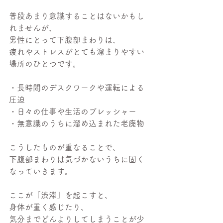
普段あまり意識することはないかもし
れませんが、
男性にとって下腹部まわりは、
疲れやストレスがとても溜まりやすい
場所のひとつです。
・長時間のデスクワークや運転による
圧迫
・日々の仕事や生活のプレッシャー
・無意識のうちに溜め込まれた老廃物
こうしたものが重なることで、
下腹部まわりは気づかないうちに固く
なっていきます。
ここが「渋滞」を起こすと、
身体が重く感じたり、
気分までどんよりしてしまうことが少