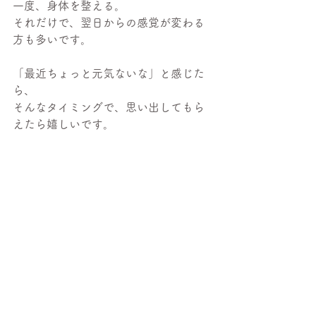
一度、身体を整える。
それだけで、翌日からの感覚が変わる
方も多いです。
「最近ちょっと元気ないな」と感じた
ら、
そんなタイミングで、思い出してもら
えたら嬉しいです。