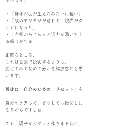
多いです。
・「身体が羽が生えたみたいに軽い」
・「頭のモヤモヤが晴れて、視界がク
リアになった」
・「内側からじわっと活力が湧いてく
る感じがする」
正直なところ、
これは言葉で説明するよりも、
受けてみて初めて分かる解放感だと思
います。
最後に：自分のための「リセット」を
自分のケアって、どうしても後回しに
なりがちですよね。
でも、調子がガクンと落ちきる前に、