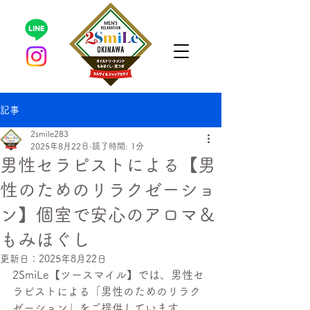
記事
2smile283
2025年8月22日
読了時間: 1分
男性セラピストによる【男
性のためのリラクゼーショ
ン】個室で安心のアロマ＆
もみほぐし
更新日：
2025年8月22日
2SmiLe【ツースマイル】では、男性セ
ラピストによる「男性のためのリラク
ゼーション」をご提供しています。