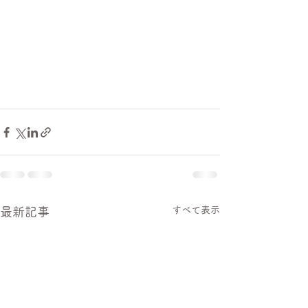
すべて表示
最新記事