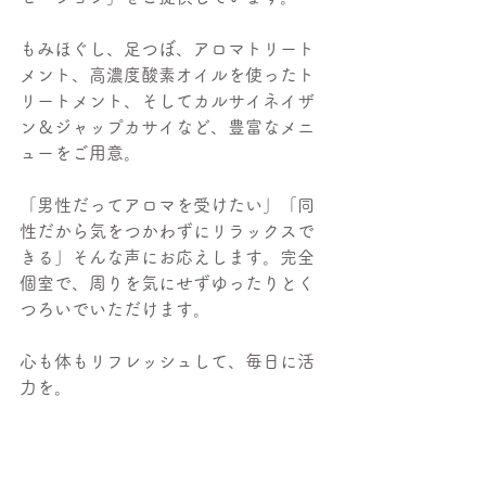
もみほぐし、足つぼ、アロマトリート
メント、高濃度酸素オイルを使ったト
リートメント、そしてカルサイネイザ
ン＆ジャップカサイなど、豊富なメニ
ューをご用意。
「男性だってアロマを受けたい」「同
性だから気をつかわずにリラックスで
きる」そんな声にお応えします。完全
個室で、周りを気にせずゆったりとく
つろいでいただけます。
心も体もリフレッシュして、毎日に活
力を。